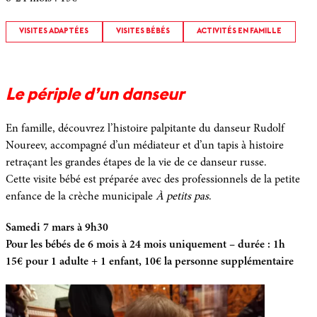
VISITES ADAPTÉES
VISITES BÉBÉS
ACTIVITÉS EN FAMILLE
Le périple d’un danseur
En famille, découvrez l’histoire palpitante du danseur Rudolf
Noureev, accompagné d’un médiateur et d’un tapis à histoire
retraçant les grandes étapes de la vie de ce danseur russe.
Cette visite bébé est préparée avec des professionnels de la petite
enfance de la crèche municipale
À petits pas
.
Samedi 7 mars à 9h30
Pour les bébés de 6 mois à 24 mois uniquement – durée : 1h
15€ pour 1 adulte + 1 enfant, 10€ la personne supplémentaire