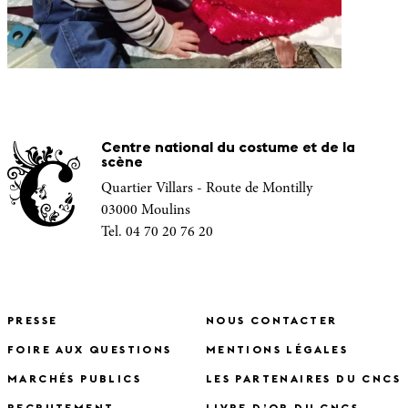
Centre national du costume et de la
scène
Quartier Villars - Route de Montilly
03000 Moulins
Tel. 04 70 20 76 20
PRESSE
NOUS CONTACTER
FOIRE AUX QUESTIONS
MENTIONS LÉGALES
MARCHÉS PUBLICS
LES PARTENAIRES DU CNCS