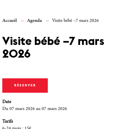
Accueil
Agenda
Visite bébé –7 mars 2026
Visite bébé –7 mars
2026
RÉSERVER
Date
Du 07 mars 2026
au 07 mars 2026
Tarifs
6-24 mois
:
15€