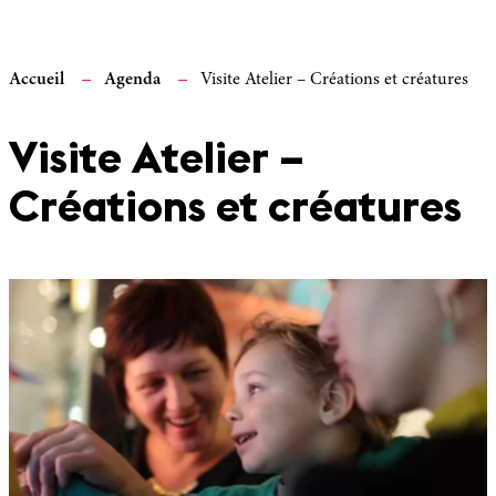
Accueil
Agenda
Visite Atelier – Créations et créatures
Visite Atelier –
Créations et créatures