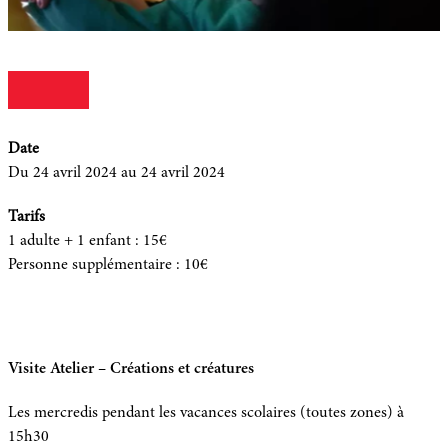
Date
Du 24 avril 2024
au 24 avril 2024
Tarifs
1 adulte + 1 enfant
:
15€
Personne supplémentaire
:
10€
Visite Atelier – Créations et créatures
Les mercredis pendant les vacances scolaires (toutes zones) à
15h30