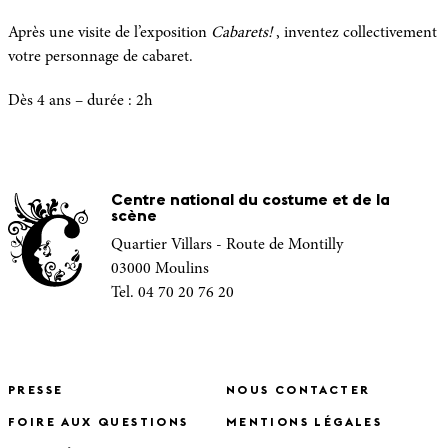
Après une visite de l’exposition
Cabarets!
, inventez collectivement
votre personnage de cabaret.
Dès 4 ans – durée : 2h
Centre national du costume et de la
scène
Quartier Villars - Route de Montilly
03000 Moulins
Tel. 04 70 20 76 20
PRESSE
NOUS CONTACTER
FOIRE AUX QUESTIONS
MENTIONS LÉGALES