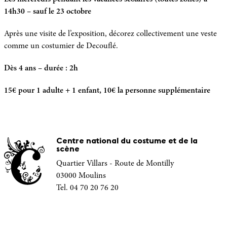
14h30 – sauf le 23 octobre
Après une visite de l’exposition, décorez collectivement une veste
comme un costumier de Decouflé.
Dès 4 ans – durée : 2h
15€ pour 1 adulte + 1 enfant, 10€ la personne supplémentaire
Centre national du costume et de la
scène
Quartier Villars - Route de Montilly
03000 Moulins
Tel. 04 70 20 76 20