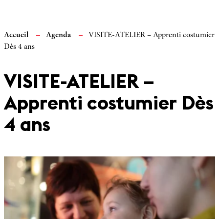
Accueil
Agenda
VISITE-ATELIER – Apprenti costumier
Dès 4 ans
VISITE-ATELIER –
Apprenti costumier Dès
4 ans