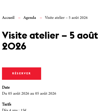
Accueil
Agenda
Visite atelier – 5 août 2026
Visite atelier – 5 août
2026
RÉSERVER
Date
Du 05 août 2026
au 05 août 2026
Tarifs
Dès 4 ans
:
15€