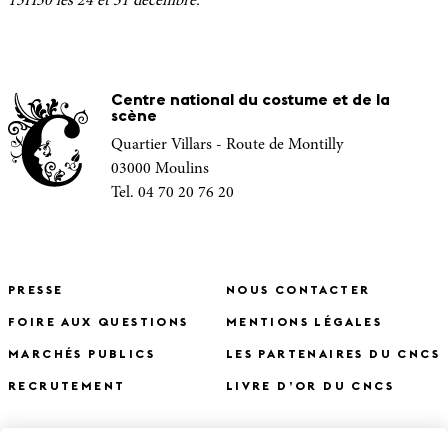
13H30 les 24 et 31 décembre.
Centre national du costume et de la
scène
Quartier Villars - Route de Montilly
03000 Moulins
Tel. 04 70 20 76 20
PRESSE
NOUS CONTACTER
FOIRE AUX QUESTIONS
MENTIONS LÉGALES
MARCHÉS PUBLICS
LES PARTENAIRES DU CNCS
RECRUTEMENT
LIVRE D’OR DU CNCS