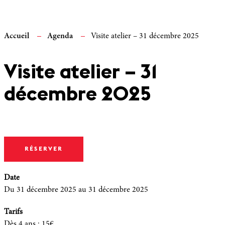
Accueil
Agenda
Visite atelier – 31 décembre 2025
Visite atelier – 31
décembre 2025
RÉSERVER
Date
Du 31 décembre 2025
au 31 décembre 2025
Tarifs
Dès 4 ans
:
15€