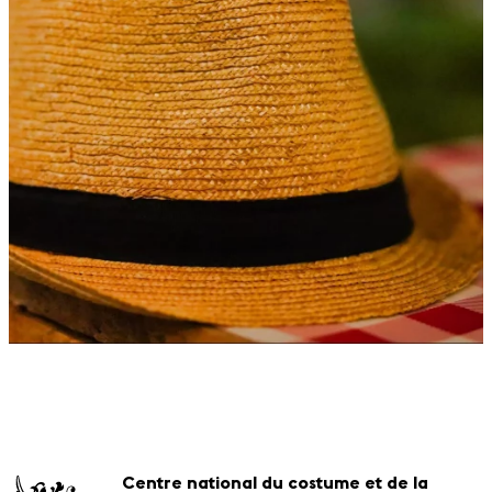
Centre national du costume et de la