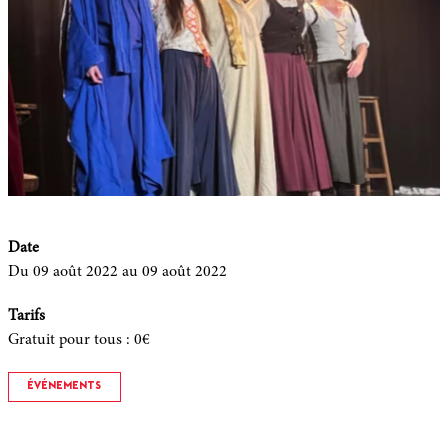
Date
Du 09 août 2022
au 09 août 2022
Tarifs
Gratuit pour tous
:
0€
ÉVÉNEMENTS