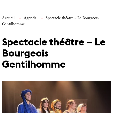
Accueil
Agenda
Spectacle théâtre – Le Bourgeois
Gentilhomme
Spectacle théâtre – Le
Bourgeois
Gentilhomme