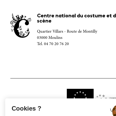
Centre national du costume et d
scène
Quartier Villars - Route de Montilly
03000 Moulins
Tel. 04 70 20 76 20
Projet financé par
Cookies ?