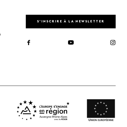
S'INSCRIRE À LA NEWSLETTER
S