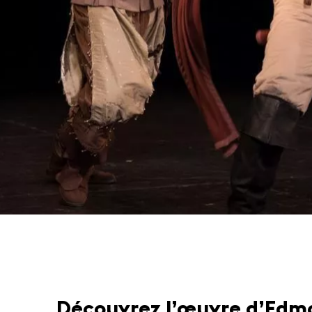
Découvrez l’œuvre d’Edm