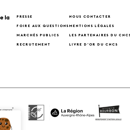
e la
PRESSE
NOUS CONTACTER
FOIRE AUX QUESTIONS
MENTIONS LÉGALES
MARCHÉS PUBLICS
LES PARTENAIRES DU CNC
RECRUTEMENT
LIVRE D’OR DU CNCS
X