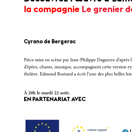
la compagnie
Le grenier 
Cyrano de Bergerac
Pièce mise en scène par Jean-Philippe Daguerre d’aprè
d’épées, chants, musique, accompagnent cette version r
théâtre. Edmond Rostand a écrit l’une des plus belles his
À 20h le mardi 22 août.
EN PARTENARIAT AVEC