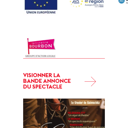
VISIONNER LA
BANDE ANNONCE
DU SPECTACLE