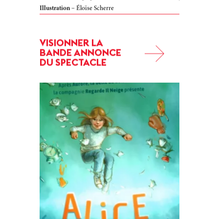
Illustration
– Éloïse Scherre
VISIONNER LA
BANDE ANNONCE
DU SPECTACLE