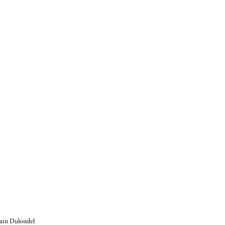
lain Dulondel