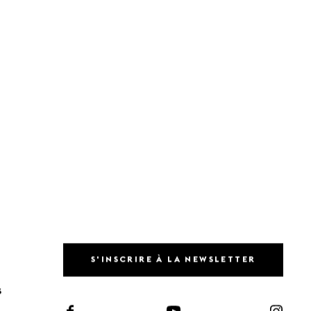
S'INSCRIRE À LA NEWSLETTER
S