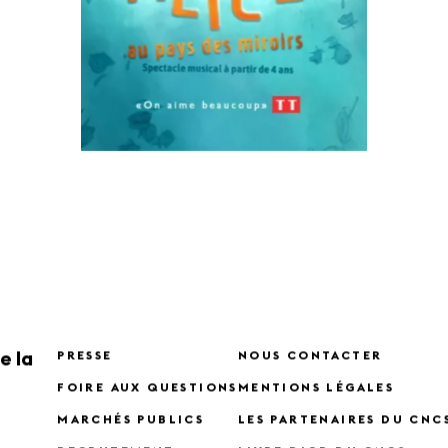
e la
PRESSE
NOUS CONTACTER
FOIRE AUX QUESTIONS
MENTIONS LÉGALES
MARCHÉS PUBLICS
LES PARTENAIRES DU CNC