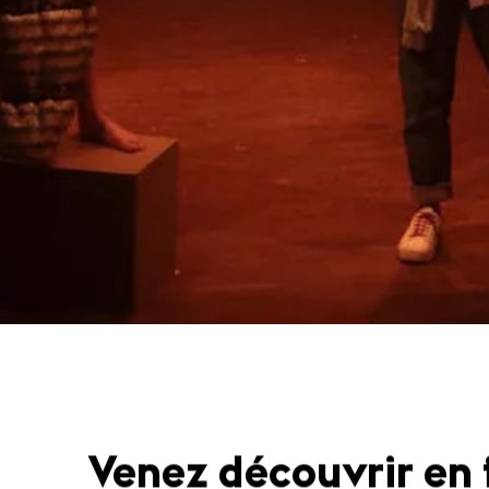
Venez découvrir en 