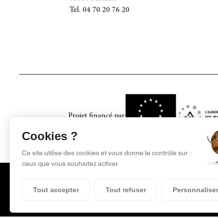
03000 Moulins
Tel. 04 70 20 76 20
Projet financé par
Cookies ?
Ce site utilise des cookies et vous donne le contrôle sur
ceux que vous souhaitez activer
Tout accepter
Tout refuser
Personnalise