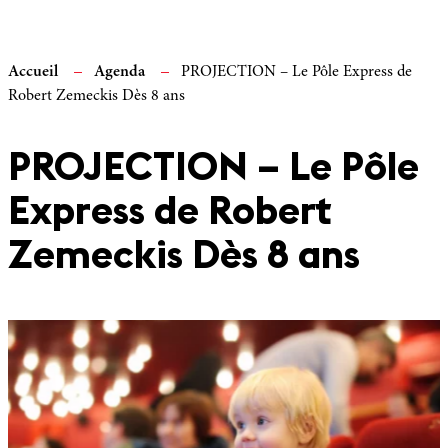
Accueil
Agenda
PROJECTION – Le Pôle Express de
Robert Zemeckis Dès 8 ans
PROJECTION – Le Pôle
Express de Robert
Zemeckis Dès 8 ans