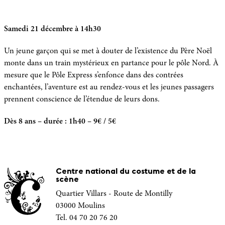
Samedi 21 décembre à 14h30
Un jeune garçon qui se met à douter de l’existence du Père Noël
monte dans un train mystérieux en partance pour le pôle Nord. À
mesure que le Pôle Express s’enfonce dans des contrées
enchantées, l’aventure est au rendez-vous et les jeunes passagers
prennent conscience de l’étendue de leurs dons.
Dès 8 ans – durée : 1h40 – 9€ / 5€
Centre national du costume et de la
scène
Quartier Villars - Route de Montilly
03000 Moulins
Tel. 04 70 20 76 20