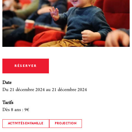
RÉSERVER
Date
Du 21 décembre 2024
au 21 décembre 2024
Tarifs
Dès 8 ans
:
9€
ACTIVITÉS EN FAMILLE
PROJECTION