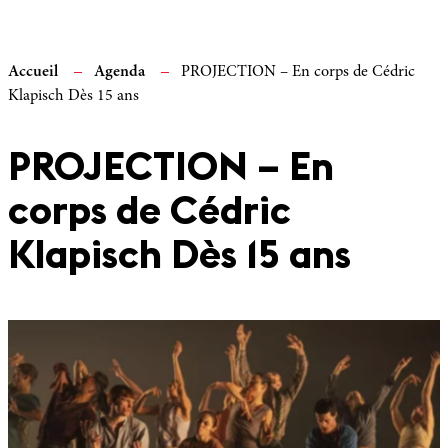
Accueil
Agenda
PROJECTION – En corps de Cédric
Klapisch Dès 15 ans
PROJECTION – En
corps de Cédric
Klapisch Dès 15 ans