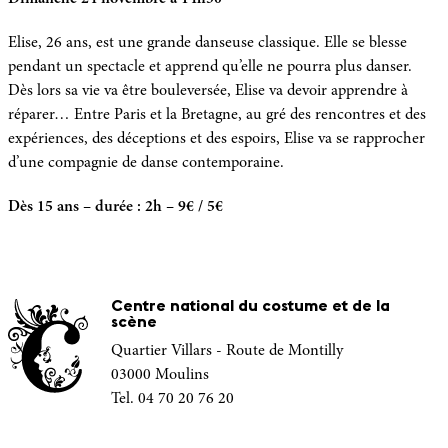
Elise, 26 ans, est une grande danseuse classique. Elle se blesse
pendant un spectacle et apprend qu’elle ne pourra plus danser.
Dès lors sa vie va être bouleversée, Elise va devoir apprendre à
réparer… Entre Paris et la Bretagne, au gré des rencontres et des
expériences, des déceptions et des espoirs, Elise va se rapprocher
d’une compagnie de danse contemporaine.
Dès 15 ans – durée : 2h – 9€ / 5€
Centre national du costume et de la
scène
Quartier Villars - Route de Montilly
03000 Moulins
Tel. 04 70 20 76 20