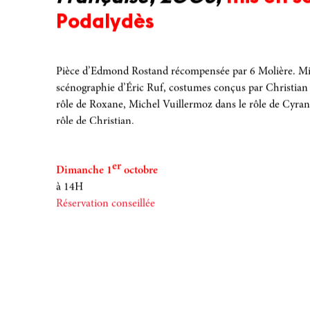
Podalydès
Pièce d’Edmond Rostand récompensée par 6 Molière. Mis
scénographie d’Éric Ruf, costumes conçus par Christian 
rôle de Roxane, Michel Vuillermoz dans le rôle de Cyran
rôle de Christian.
er
Dimanche 1
octobre
à 14H
Réservation conseillée