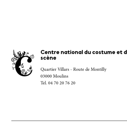
Centre national du costume et d
scène
Quartier Villars - Route de Montilly
03000 Moulins
Tel. 04 70 20 76 20