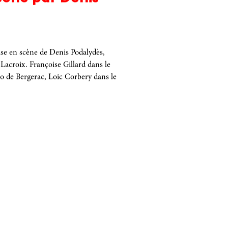
e en scène de Denis Podalydès,
Lacroix. Françoise Gillard dans le
o de Bergerac, Loic Corbery dans le