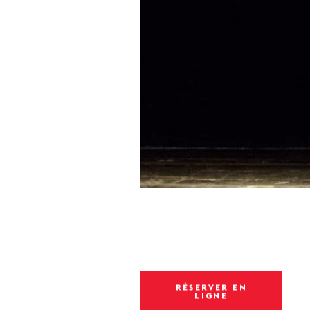
RÉSERVER EN
LIGNE