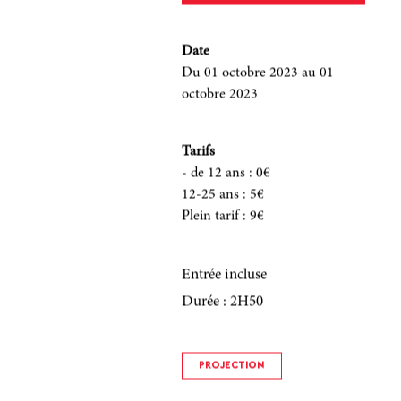
Date
Du 01 octobre 2023
au 01
octobre 2023
Tarifs
- de 12 ans
:
0€
12-25 ans
:
5€
Plein tarif
:
9€
Entrée incluse
Durée : 2H50
PROJECTION