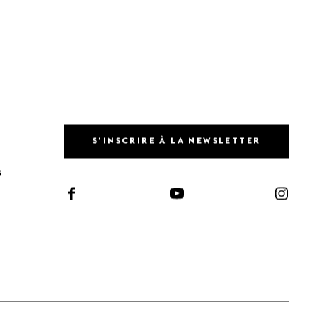
S'INSCRIRE À LA NEWSLETTER
S