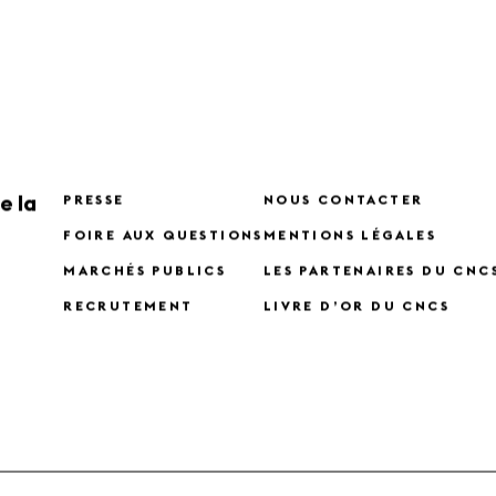
e la
PRESSE
NOUS CONTACTER
FOIRE AUX QUESTIONS
MENTIONS LÉGALES
MARCHÉS PUBLICS
LES PARTENAIRES DU CNC
RECRUTEMENT
LIVRE D’OR DU CNCS