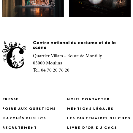
Centre national du costume et de la
scène
Quartier Villars - Route de Montilly
03000 Moulins
Tel. 04 70 20 76 20
PRESSE
NOUS CONTACTER
FOIRE AUX QUESTIONS
MENTIONS LÉGALES
MARCHÉS PUBLICS
LES PARTENAIRES DU CNCS
RECRUTEMENT
LIVRE D’OR DU CNCS