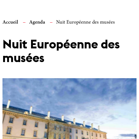
Accueil
Agenda
Nuit Européenne des musées
Nuit Européenne des
musées