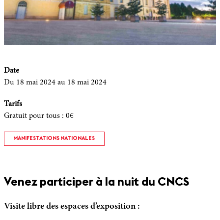
Date
Du 18 mai 2024
au 18 mai 2024
Tarifs
Gratuit pour tous
:
0€
MANIFESTATIONS NATIONALES
Venez participer à la nuit du CNCS
Visite libre des espaces d’exposition :