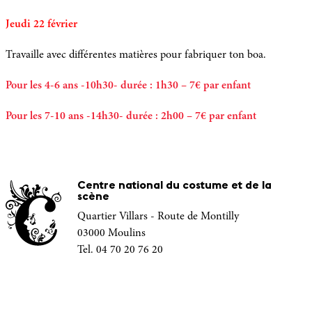
Jeudi 22 février
Travaille avec différentes matières pour fabriquer ton boa.
Pour les 4-6 ans -10h30- durée : 1h30 – 7€ par enfant
Pour les 7-10 ans -14h30- durée : 2h00 – 7€ par enfant
Centre national du costume et de la
scène
Quartier Villars - Route de Montilly
03000 Moulins
Tel. 04 70 20 76 20