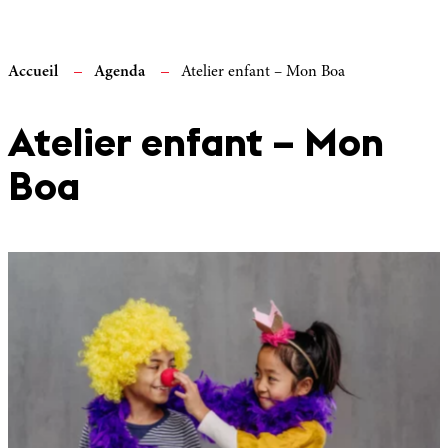
Accueil
Agenda
Atelier enfant – Mon Boa
Atelier enfant – Mon
Boa