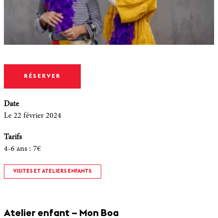
RÉSERVER
Date
Le 22 février 2024
Tarifs
4-6 ans
:
7€
VISITES ET ATELIERS ENFANTS
Atelier enfant – Mon Boa