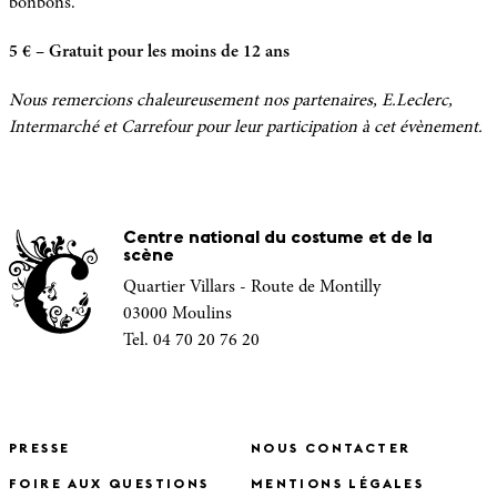
bonbons.
5 € – Gratuit pour les moins de 12 ans
Nous remercions chaleureusement nos partenaires, E.Leclerc,
Intermarché et Carrefour pour leur participation à cet évènement.
Centre national du costume et de la
scène
Quartier Villars - Route de Montilly
03000 Moulins
Tel. 04 70 20 76 20
PRESSE
NOUS CONTACTER
FOIRE AUX QUESTIONS
MENTIONS LÉGALES