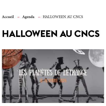
Accueil
Agenda
HALLOWEEN AU CNCS
HALLOWEEN AU CNCS