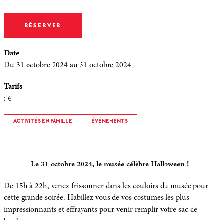
RÉSERVER
Date
Du 31 octobre 2024
au 31 octobre 2024
Tarifs
:
€
ACTIVITÉS EN FAMILLE
ÉVÉNEMENTS
Le 31 octobre 2024, le musée célèbre Halloween !
De 15h à 22h, venez frissonner dans les couloirs du musée pour
cette grande soirée. Habillez vous de vos costumes les plus
impressionnants et effrayants pour venir remplir votre sac de