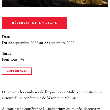
RÉSERVATION EN LIGNE
Date
Du 22 septembre 2022
au 22 septembre 2022
Tarifs
Pour tous
:
7€
CONFÉRENCES
Découvrez les coulisses de l’exposition « Molière en costumes »
autour d’une conférence de Véronique Meunier.
Autour d’une conférence à l’auditorium du musée, découvrez