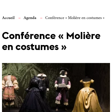
Accueil
Agenda
Conférence « Molière en costumes »
Conférence « Molière
en costumes »