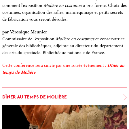
comment l’exposition
Molière en costumes
a pris forme. Choix des
costumes, organisation des salles, mannequinage et petits secrets
de fabrication vous seront dévoilés.
par Véronique Meunier
Commissaire de l’exposition
Molière en costumes
et conservatrice
générale des bibliothèques, adjointe au directeur du département
des arts du spectacle. Bibliothèque nationale de France.
Cette conférence sera suivie par une soirée événement :
Dîner au
temps de Molière
DÎNER AU TEMPS DE MOLIÈRE