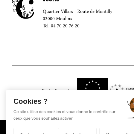
scène
Quartier Villars - Route de Montilly
03000 Moulins
Tel. 04 70 20 76 20
Projet financé par
Cookies ?
Ce site utilise des cookies et vous donne le contrôle sur
ceux que vous souhaitez activer