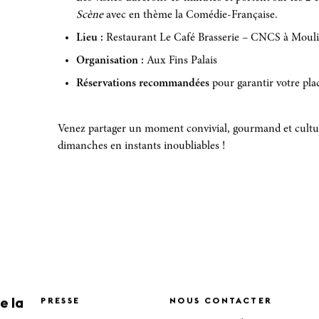
Scène
avec en thème la Comédie-Française.
Lieu :
Restaurant Le Café Brasserie – CNCS à Moul
Organisation :
Aux Fins Palais
Réservations recommandées
pour garantir votre pla
Venez partager un moment convivial, gourmand et cultu
dimanches en instants inoubliables !
e la
PRESSE
NOUS CONTACTER