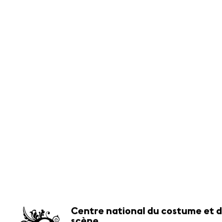
Centre national du costume et d