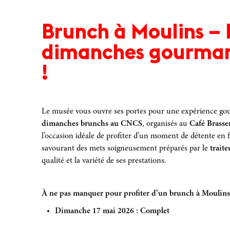
Brunch à Moulins – 
dimanches gourma
!
Le musée vous ouvre ses portes pour une expérience gou
dimanches brunchs au CNCS
, organisés au
Café Brasse
l’occasion idéale de profiter d’un moment de détente en f
savourant des mets soigneusement préparés par le
trait
qualité et la variété de ses prestations.
À ne pas manquer pour profiter d’un brunch à Moulins
Dimanche 17 mai 2026 : Complet