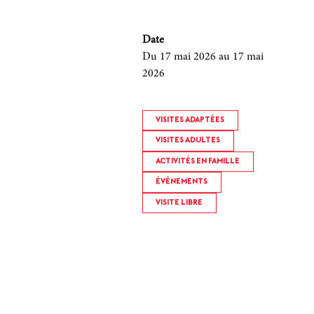
Date
Du 17 mai 2026
au 17 mai
2026
VISITES ADAPTÉES
VISITES ADULTES
ACTIVITÉS EN FAMILLE
ÉVÉNEMENTS
VISITE LIBRE