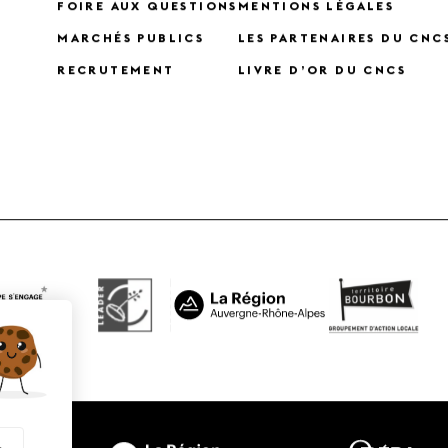
FOIRE AUX QUESTIONS
MENTIONS LÉGALES
MARCHÉS PUBLICS
LES PARTENAIRES DU CNC
RECRUTEMENT
LIVRE D’OR DU CNCS
X