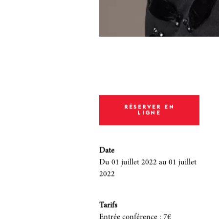
RÉSERVER EN
LIGNE
Date
Du 01 juillet 2022
au 01 juillet
2022
Tarifs
Entrée conférence
:
7€