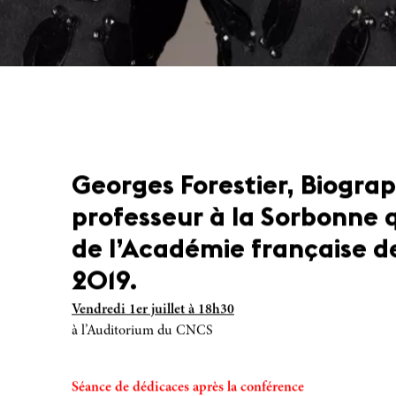
Georges Forestier, Biograp
professeur à la Sorbonne q
de l’Académie française d
2019.
Vendredi 1er juillet à 18h30
à l’Auditorium du CNCS
Séance de dédicaces après la conférence