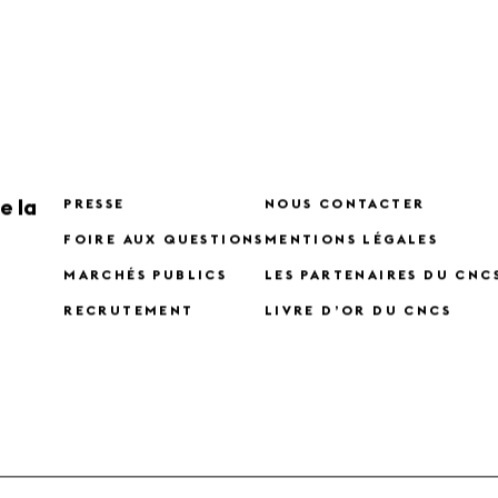
e la
PRESSE
NOUS CONTACTER
FOIRE AUX QUESTIONS
MENTIONS LÉGALES
MARCHÉS PUBLICS
LES PARTENAIRES DU CNC
RECRUTEMENT
LIVRE D’OR DU CNCS