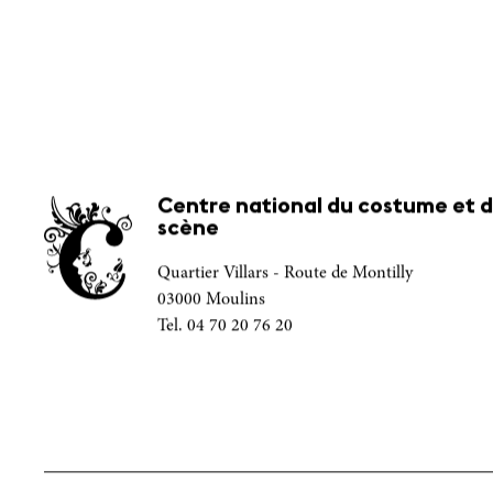
Centre national du costume et d
scène
Quartier Villars - Route de Montilly
03000 Moulins
Tel. 04 70 20 76 20