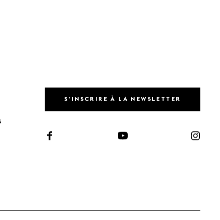
S'INSCRIRE À LA NEWSLETTER
S