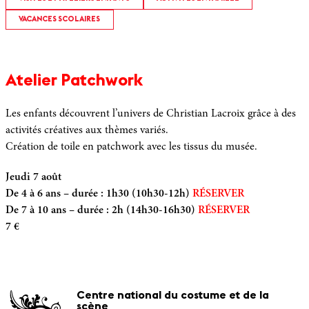
VACANCES SCOLAIRES
Atelier Patchwork
Les enfants découvrent l’univers de Christian Lacroix grâce à des
activités créatives aux thèmes variés.
Création de toile en patchwork avec les tissus du musée.
Jeudi 7 août
De 4 à 6 ans – durée : 1h30 (10h30-12h)
RÉSERVER
De 7 à 10 ans – durée : 2h (14h30-16h30)
RÉSERVER
7 €
Centre national du costume et de la
scène