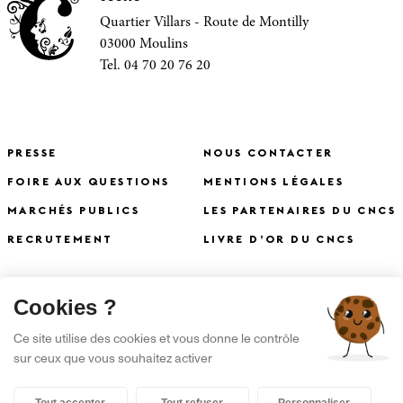
Quartier Villars - Route de Montilly
03000 Moulins
Tel. 04 70 20 76 20
PRESSE
NOUS CONTACTER
FOIRE AUX QUESTIONS
MENTIONS LÉGALES
MARCHÉS PUBLICS
LES PARTENAIRES DU CNCS
RECRUTEMENT
LIVRE D’OR DU CNCS
X
Cookies ?
S'INSCRIRE À LA NEWSLETTER
Ce site utilise des cookies et vous donne le contrôle
sur ceux que vous souhaitez activer