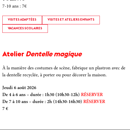
7-10 ans
:
7€
VISITES ADAPTÉES
VISITES ET ATELIERS ENFANTS
VACANCES SCOLAIRES
Atelier
Dentelle magique
À la manière des costumes de scène, fabrique un plastron avec de
la dentelle recyclée, à porter ou pour décorer la maison.
Jeudi 6 août 2026
De 4 à 6 ans – durée : 1h30 (10h30-12h)
RÉSERVER
De 7 à 10 ans – durée : 2h (14h30-16h30)
RÉSERVER
7 €