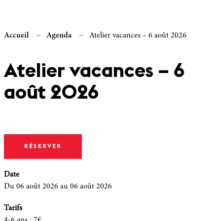
Accueil
Agenda
Atelier vacances – 6 août 2026
Atelier vacances – 6
août 2026
RÉSERVER
Date
Du 06 août 2026
au 06 août 2026
Tarifs
4-6 ans
:
7€