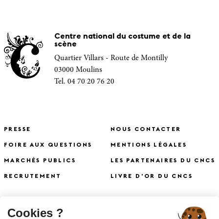
Centre national du costume et de la
scène
Quartier Villars - Route de Montilly
03000 Moulins
Tel. 04 70 20 76 20
PRESSE
NOUS CONTACTER
FOIRE AUX QUESTIONS
MENTIONS LÉGALES
MARCHÉS PUBLICS
LES PARTENAIRES DU CNCS
RECRUTEMENT
LIVRE D’OR DU CNCS
X
Cookies ?
S'INSCRIRE À LA NEWSLETTER