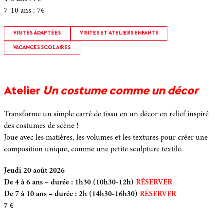
7-10 ans
:
7€
VISITES ADAPTÉES
VISITES ET ATELIERS ENFANTS
VACANCES SCOLAIRES
Atelier
Un costume comme un décor
Transforme un simple carré de tissu en un décor en relief inspiré
des costumes de scène !
Joue avec les matières, les volumes et les textures pour créer une
composition unique, comme une petite sculpture textile.
Jeudi 20 août 2026
De 4 à 6 ans – durée : 1h30 (10h30-12h)
RÉSERVER
De 7 à 10 ans – durée : 2h (14h30-16h30)
RÉSERVER
7 €