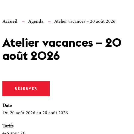
Accueil
Agenda
Atelier vacances – 20 août 2026
Atelier vacances – 20
août 2026
RÉSERVER
Date
Du 20 août 2026
au 20 août 2026
Tarifs
4-6 ans
:
7€