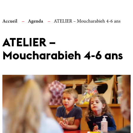
Accueil
Agenda
ATELIER – Moucharabieh 4-6 ans
ATELIER –
Moucharabieh 4-6 ans