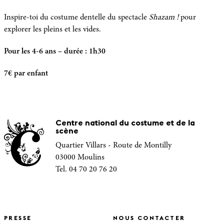
Inspire-toi du costume dentelle du spectacle
Shazam !
pour
explorer les pleins et les vides.
Pour les 4-6 ans – durée : 1h30
7€ par enfant
Centre national du costume et de la
scène
Quartier Villars - Route de Montilly
03000 Moulins
Tel. 04 70 20 76 20
PRESSE
NOUS CONTACTER