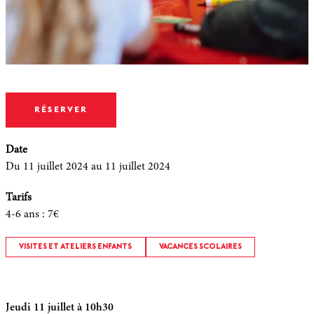
RÉSERVER
Date
Du 11 juillet 2024
au 11 juillet 2024
Tarifs
4-6 ans
:
7€
VISITES ET ATELIERS ENFANTS
VACANCES SCOLAIRES
Jeudi 11 juillet à 10h30