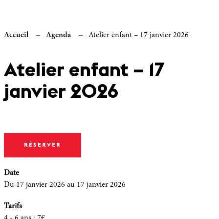
Accueil
Agenda
Atelier enfant – 17 janvier 2026
Atelier enfant – 17
janvier 2026
RÉSERVER
Date
Du 17 janvier 2026
au 17 janvier 2026
Tarifs
4 - 6 ans
:
7€