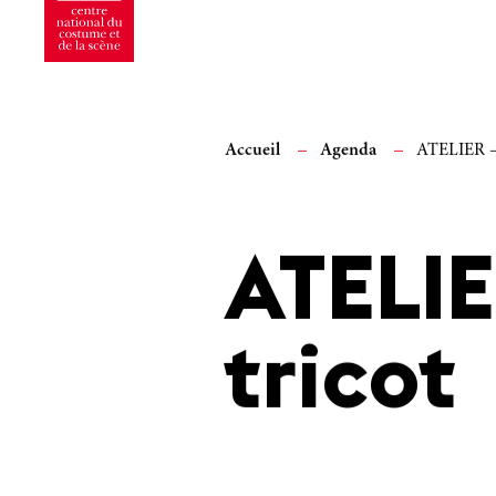
Accueil
Agenda
ATELIER – 
ATELIE
tricot