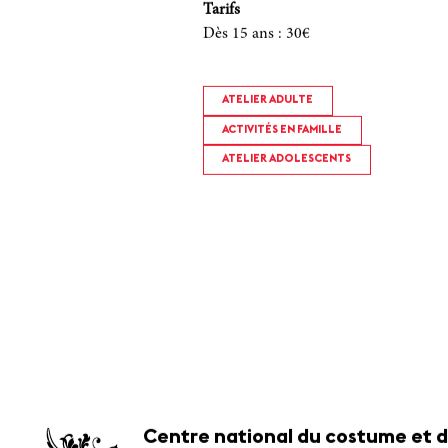
Tarifs
Dès 15 ans
:
30€
ATELIER ADULTE
ACTIVITÉS EN FAMILLE
ATELIER ADOLESCENTS
Centre national du costume et d