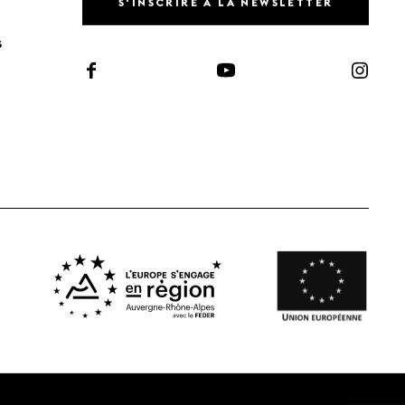
S'INSCRIRE À LA NEWSLETTER
S