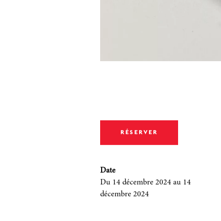
RÉSERVER
Date
Du 14 décembre 2024
au 14
décembre 2024