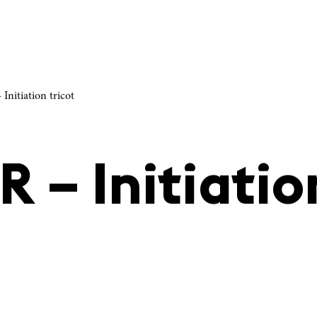
Initiation tricot
R – Initiatio