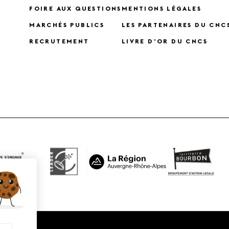
FOIRE AUX QUESTIONS
MENTIONS LÉGALES
MARCHÉS PUBLICS
LES PARTENAIRES DU CNC
RECRUTEMENT
LIVRE D’OR DU CNCS
X