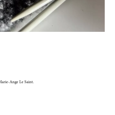
 Marie-Ange Le Saint.