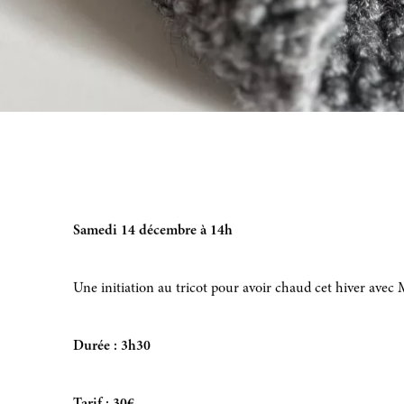
Samedi 14 décembre à 14h
Une initiation au tricot pour avoir chaud cet hiver avec
Durée : 3h30