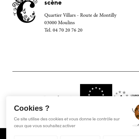
scène
Quartier Villars - Route de Montilly
03000 Moulins
Tel. 04 70 20 76 20
Projet financé par
Cookies ?
Ce site utilise des cookies et vous donne le contrôle sur
ceux que vous souhaitez activer