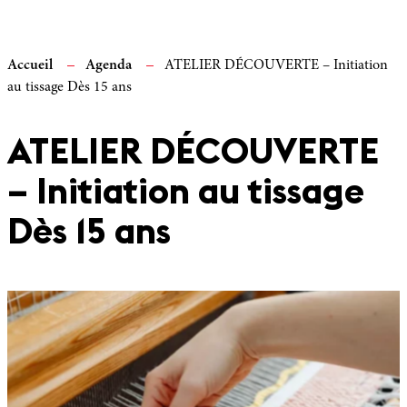
Accueil
Agenda
ATELIER DÉCOUVERTE – Initiation
au tissage Dès 15 ans
ATELIER DÉCOUVERTE
– Initiation au tissage
Dès 15 ans