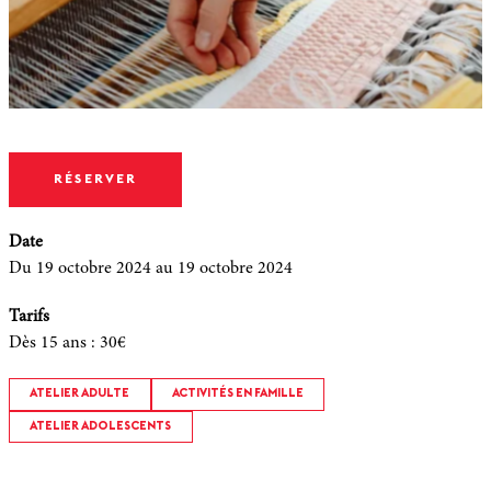
RÉSERVER
Date
Du 19 octobre 2024
au 19 octobre 2024
Tarifs
Dès 15 ans
:
30€
ATELIER ADULTE
ACTIVITÉS EN FAMILLE
ATELIER ADOLESCENTS