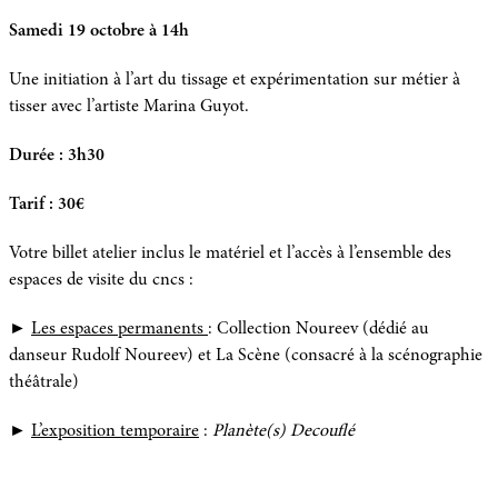
Samedi 19 octobre à 14h
Une initiation à l’art du tissage et expérimentation sur métier à
tisser avec l’artiste Marina Guyot.
Durée : 3h30
Tarif : 30€
Votre billet atelier inclus le matériel et l’accès à l’ensemble des
espaces de visite du cncs :
►
Les espaces permanents
: Collection Noureev (dédié au
danseur Rudolf Noureev) et La Scène (consacré à la scénographie
théâtrale)
►
L’exposition temporaire
:
Planète(s) Decouflé