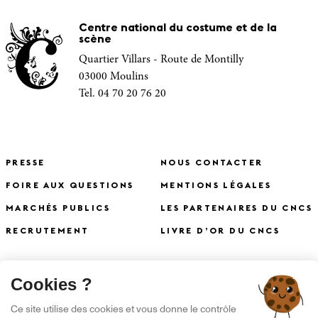
Centre national du costume et de la
scène
Quartier Villars - Route de Montilly
03000 Moulins
Tel. 04 70 20 76 20
PRESSE
NOUS CONTACTER
FOIRE AUX QUESTIONS
MENTIONS LÉGALES
MARCHÉS PUBLICS
LES PARTENAIRES DU CNCS
RECRUTEMENT
LIVRE D’OR DU CNCS
X
Cookies ?
S'INSCRIRE À LA NEWSLETTER
Ce site utilise des cookies et vous donne le contrôle