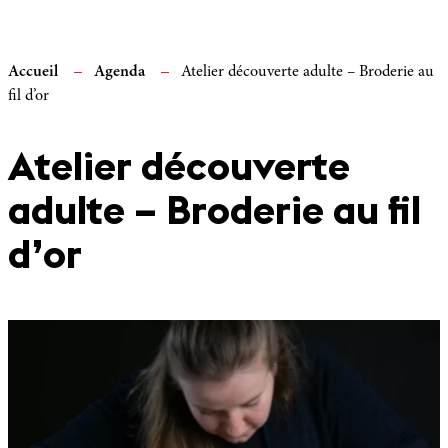
Accueil
Agenda
Atelier découverte adulte – Broderie au
fil d’or
Atelier découverte
adulte – Broderie au fil
d’or