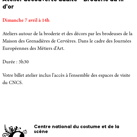
d’or
Dimanche 7 avril à 14h
Ateliers autour de la broderie et des décors par les brodeuses de la
Maison des Grenadières de Cervières. Dans le cadre des Journées
Européennes des Métiers d’Art.
Durée : 3h30
Votre billet atelier inclus l’accès à l’ensemble des espaces de visite
du CNCS.
Centre national du costume et de la
scène