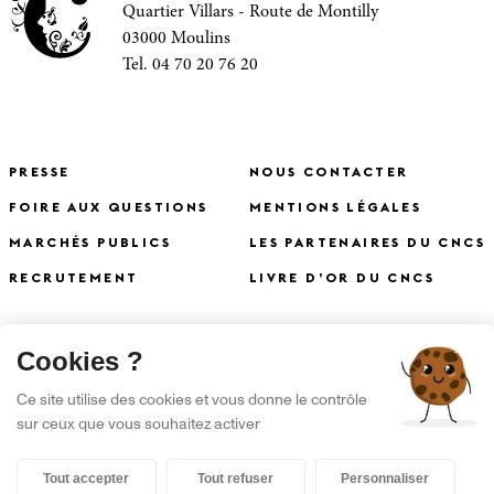
Quartier Villars - Route de Montilly
03000 Moulins
Tel. 04 70 20 76 20
PRESSE
NOUS CONTACTER
FOIRE AUX QUESTIONS
MENTIONS LÉGALES
MARCHÉS PUBLICS
LES PARTENAIRES DU CNCS
RECRUTEMENT
LIVRE D’OR DU CNCS
X
Cookies ?
S'INSCRIRE À LA NEWSLETTER
Ce site utilise des cookies et vous donne le contrôle
sur ceux que vous souhaitez activer
Tout accepter
Tout refuser
Personnaliser