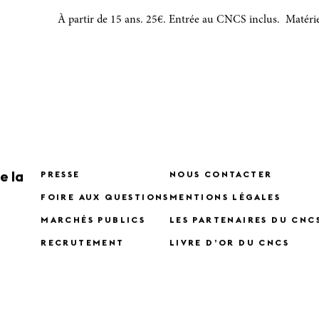
À partir de 15 ans. 25€. Entrée au CNCS inclus. Matéri
e la
PRESSE
NOUS CONTACTER
FOIRE AUX QUESTIONS
MENTIONS LÉGALES
MARCHÉS PUBLICS
LES PARTENAIRES DU CNC
RECRUTEMENT
LIVRE D’OR DU CNCS