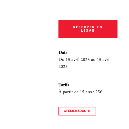
RÉSERVER EN
LIGNE
Date
Du 15 avril 2023
au 15 avril
2023
Tarifs
À partir de 15 ans
:
25€
ATELIER ADULTE