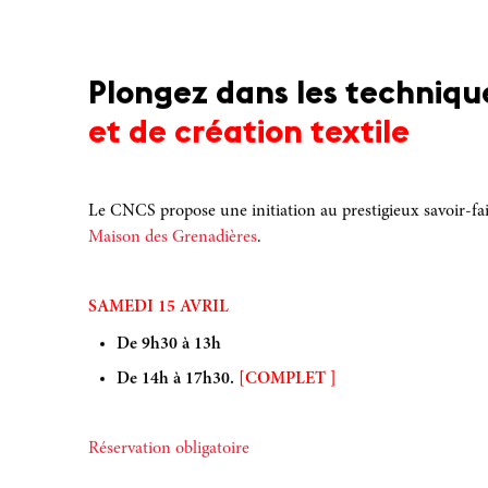
Plongez dans les techniqu
et de création textile
Le CNCS propose une initiation au prestigieux savoir-fair
Maison des Grenadières
.
SAMEDI 15 AVRIL
De 9h30 à 13h
De 14h à 17h30.
[COMPLET ]
Réservation obligatoire