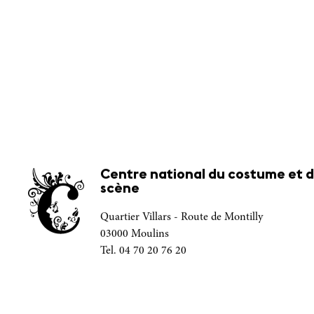
Centre national du costume et d
scène
Quartier Villars - Route de Montilly
03000 Moulins
Tel. 04 70 20 76 20