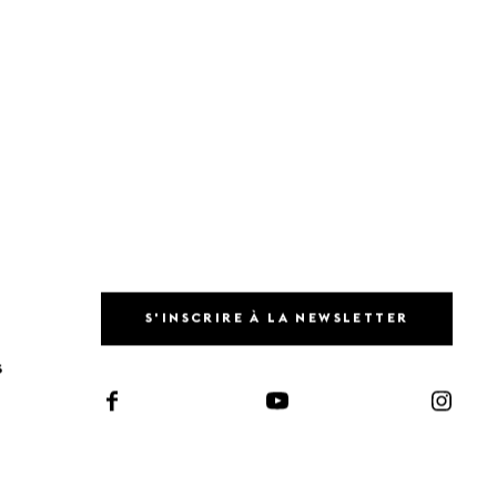
S'INSCRIRE À LA NEWSLETTER
S