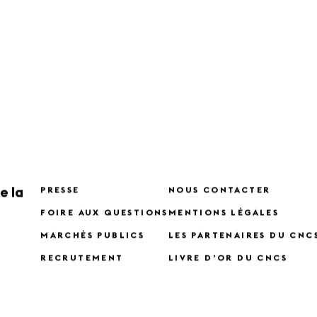
e la
PRESSE
NOUS CONTACTER
FOIRE AUX QUESTIONS
MENTIONS LÉGALES
MARCHÉS PUBLICS
LES PARTENAIRES DU CNC
RECRUTEMENT
LIVRE D’OR DU CNCS