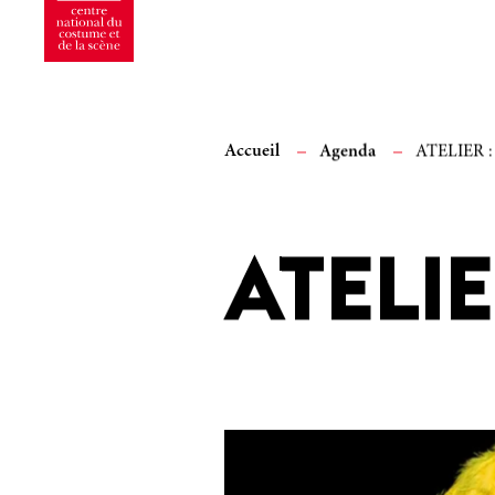
Accueil
Agenda
ATELIER :
ATELIE