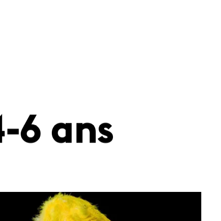
-6 ans