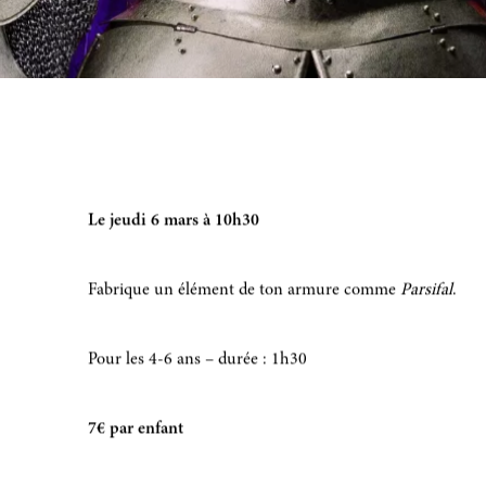
Le jeudi 6 mars à 10h30
Fabrique un élément de ton armure comme
Parsifal
.
Pour les 4-6 ans – durée : 1h30
7€ par enfant