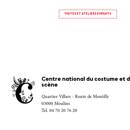
VISITES ET ATELIERS ENFANTS
Centre national du costume et d
scène
Quartier Villars - Route de Montilly
03000 Moulins
Tel. 04 70 20 76 20