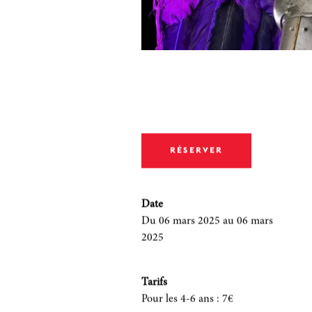
RÉSERVER
Date
Du 06 mars 2025
au 06 mars
2025
Tarifs
Pour les 4-6 ans
:
7€