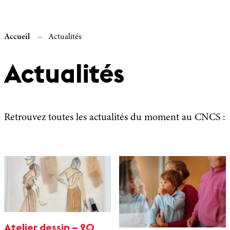
Accueil
Actualités
Actualités
Retrouvez toutes les actualités du moment au CNCS :
Atelier dessin – 20