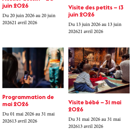
juin 2026
Visite des petits – 13
juin 2026
Du 20 juin 2026
au 20 juin
2026
21 avril 2026
Du 13 juin 2026
au 13 juin
2026
21 avril 2026
Programmation de
Visite bébé – 31 mai
mai 2026
2026
Du 01 mai 2026
au 31 mai
Du 31 mai 2026
au 31 mai
2026
13 avril 2026
2026
13 avril 2026