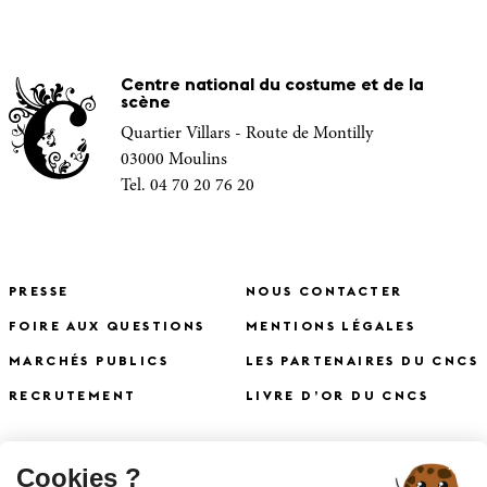
Centre national du costume et de la
scène
Quartier Villars - Route de Montilly
03000 Moulins
Tel. 04 70 20 76 20
PRESSE
NOUS CONTACTER
FOIRE AUX QUESTIONS
MENTIONS LÉGALES
MARCHÉS PUBLICS
LES PARTENAIRES DU CNCS
RECRUTEMENT
LIVRE D’OR DU CNCS
X
Cookies ?
S'INSCRIRE À LA NEWSLETTER