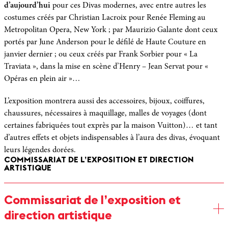
d’aujourd’hui
pour ces Divas modernes, avec entre autres les
costumes créés par Christian Lacroix pour Renée Fleming au
Metropolitan Opera, New York ; par Maurizio Galante dont ceux
portés par June Anderson pour le défilé de Haute Couture en
janvier dernier ; ou ceux créés par Frank Sorbier pour « La
Traviata », dans la mise en scène d’Henry – Jean Servat pour «
Opéras en plein air »…
L’exposition montrera aussi des accessoires, bijoux, coiffures,
chaussures, nécessaires à maquillage, malles de voyages (dont
certaines fabriquées tout exprès par la maison Vuitton)… et tant
d’autres effets et objets indispensables à l’aura des divas, évoquant
leurs légendes dorées.
COMMISSARIAT DE L’EXPOSITION ET DIRECTION
ARTISTIQUE
Commissariat de l’exposition et
direction artistique