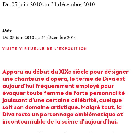
Du 05 juin 2010
au 31 décembre 2010
Date
Du 05 juin 2010
au 31 décembre 2010
VISITE VIRTUELLE DE L'EXPOSITION
Apparu au début du XIXe siècle pour désigner
une chanteuse d’opéra, le terme de Diva est
aujourd’hui fréquemment employé pour
évoquer toute femme de forte personnalité
jouissant d’une certaine célébrité, quelque
soit son domaine artistique. Malgré tout, la
Diva reste un personnage emblématique et
incontournable de la scène d’aujourd’hui.