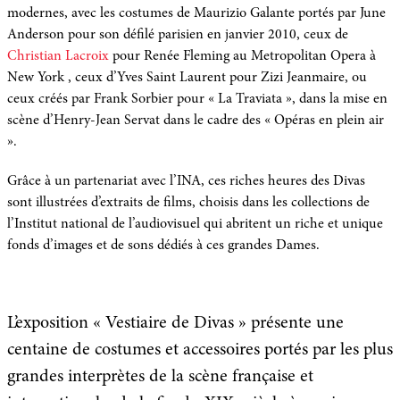
modernes, avec les costumes de Maurizio Galante portés par June
Anderson pour son défilé parisien en janvier 2010, ceux de
Christian Lacroix
pour Renée Fleming au Metropolitan Opera à
New York , ceux d’Yves Saint Laurent pour Zizi Jeanmaire, ou
ceux créés par Frank Sorbier pour « La Traviata », dans la mise en
scène d’Henry-Jean Servat dans le cadre des « Opéras en plein air
».
Grâce à un partenariat avec l’INA, ces riches heures des Divas
sont illustrées d’extraits de films, choisis dans les collections de
l’Institut national de l’audiovisuel qui abritent un riche et unique
fonds d’images et de sons dédiés à ces grandes Dames.
L’exposition « Vestiaire de Divas » présente une
centaine de costumes et accessoires portés par les plus
grandes interprètes de la scène française et