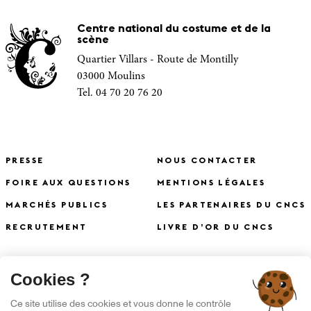
Centre national du costume et de la
scène
Quartier Villars - Route de Montilly
03000 Moulins
Tel. 04 70 20 76 20
PRESSE
NOUS CONTACTER
FOIRE AUX QUESTIONS
MENTIONS LÉGALES
MARCHÉS PUBLICS
LES PARTENAIRES DU CNCS
RECRUTEMENT
LIVRE D’OR DU CNCS
X
Cookies ?
S'INSCRIRE À LA NEWSLETTER
Ce site utilise des cookies et vous donne le contrôle