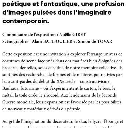
poétique et fantastique, une profusion
d’images puisées dans l’imaginaire
contemporain.
Commissaire de l’exposition : Noëlle GIRET
Scénographes : Alain BATIFOULIER et Simon de TOVAR
Cette exposition est une invitation à explorer l’étrange univers de
costumes de scène façonnés dans des matières bien éloignées des
brocarts, dentelles, soies et satins de notre mémoire collective. Ils
sont nés des recherches de formes et de matières poursuivies par
les avant-gardes du début du XXe siècle – constructivisme,
Bauhaus, futurisme – où s’expérimentent le carton, le bois, le
métal, la toile cirée, le rhodoïd. Aux lendemains de la Seconde
Guerre mondiale, leur expansion est favorisée par les possibilités
de nouveaux matériaux dérivés du pétrole.
Au gré de l’imagination du décorateur, le skaï, le lycra, l’éponge et