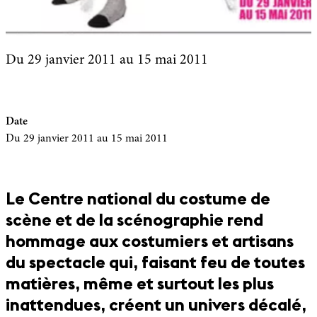
Du 29 janvier 2011
au 15 mai 2011
Date
Du 29 janvier 2011
au 15 mai 2011
Le Centre national du costume de
scène et de la scénographie rend
hommage aux costumiers et artisans
du spectacle qui, faisant feu de toutes
matières, même et surtout les plus
inattendues, créent un univers décalé,