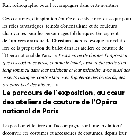
Ruf, scénographe, pour l’accompagner dans cette aventure.
Ces costumes, d’inspiration épurée et de style néo-classique pour
les rôles fantastiques, teintés d’orientalisme et de couleurs
chatoyantes pour les personnages folkloriques, témoignent
de
l’univers onirique de Christian Lacroix
, évoqué par celui-ci
lors de la préparation du ballet dans les ateliers de couture de
l’Opéra national de Paris : «
J’avais envie de donner l’impression
que ces costumes aussi, comme le ballet, avaient été sortis d’un
long sommeil dans leur fraîcheur et leur mémoire, avec aussi des
aspects rustiques contrastant avec l’opulence des brocards, des
ornements et des bijoux…
»
Le parcours de l’exposition, au cœur
des ateliers de couture de l’Opéra
national de Paris
L’exposition et le livre qui l’accompagne sont une invitation à
découvrir ces costumes et accessoires de costumes, depuis leur