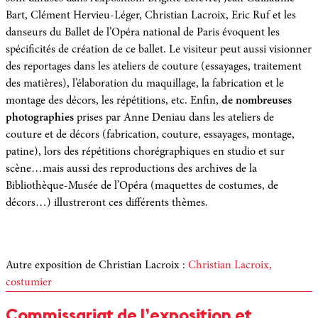
Bart, Clément Hervieu-Léger, Christian Lacroix, Eric Ruf et les
danseurs du Ballet de l’Opéra national de Paris évoquent les
spécificités de création de ce ballet. Le visiteur peut aussi visionner
des reportages dans les ateliers de couture (essayages, traitement
des matières), l’élaboration du maquillage, la fabrication et le
montage des décors, les répétitions, etc. Enfin,
de nombreuses
photographies
prises par Anne Deniau dans les ateliers de
couture et de décors (fabrication, couture, essayages, montage,
patine), lors des répétitions chorégraphiques en studio et sur
scène…mais aussi des reproductions des archives de la
Bibliothèque-Musée de l’Opéra (maquettes de costumes, de
décors…) illustreront ces différents thèmes.
Autre exposition de Christian Lacroix :
Christian Lacroix,
costumier
Commissariat de l’exposition et