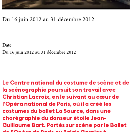
Du 16 juin 2012
au 31 décembre 2012
Date
Du 16 juin 2012
au 31 décembre 2012
Le Centre national du costume de scène et de
la scénographie poursuit son travail avec
Christian Lacroix, en le suivant au cœur de
l’Opéra national de Paris, où il a créé les
costumes du ballet La Source, dans une
chorégraphie du danseur étoile Jean-
Guillaume Bart. Portés sur scène par le Ballet