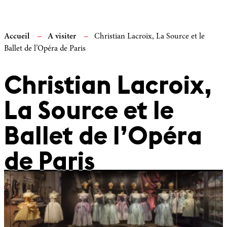
Accueil
A visiter
Christian Lacroix, La Source et le
Ballet de l’Opéra de Paris
Christian Lacroix,
La Source et le
Ballet de l’Opéra
de Paris