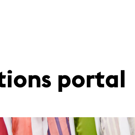
tions portal