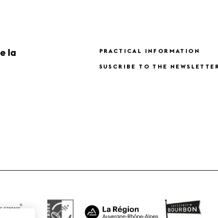
e la
PRACTICAL INFORMATION
SUSCRIBE TO THE NEWSLETTE