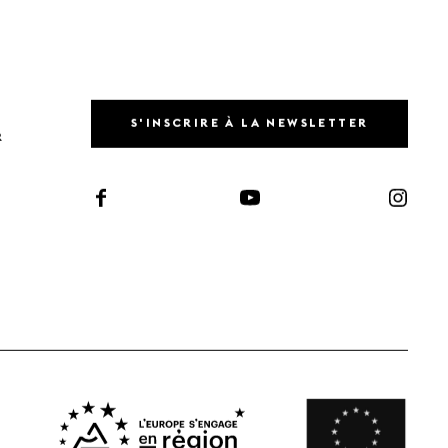
S'INSCRIRE À LA NEWSLETTER
R